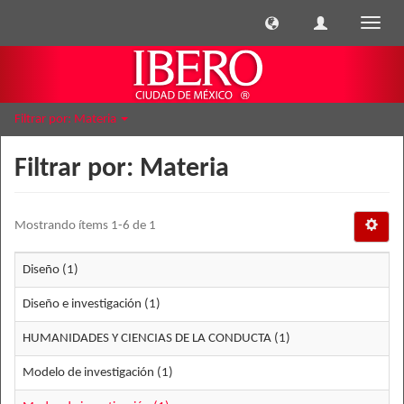
Cambi
naveg
Filtrar por: Materia
Filtrar por: Materia
Mostrando ítems 1-6 de 1
Diseño (1)
Diseño e investigación (1)
HUMANIDADES Y CIENCIAS DE LA CONDUCTA (1)
Modelo de investigación (1)