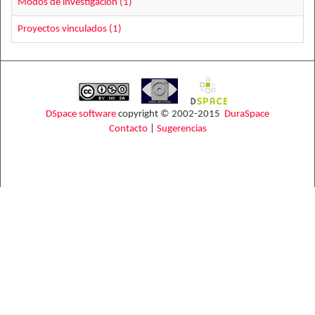
Modos de investigación (1)
Proyectos vinculados (1)
DSpace software
copyright © 2002-2015
DuraSpace
Contacto
|
Sugerencias