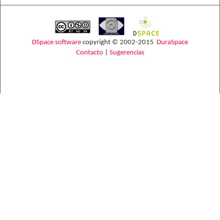
DSpace software
copyright © 2002-2015
DuraSpace
Contacto
|
Sugerencias