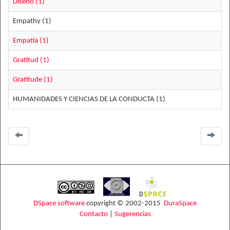
Diseño (1)
Empathy (1)
Empatía (1)
Gratitud (1)
Gratitude (1)
HUMANIDADES Y CIENCIAS DE LA CONDUCTA (1)
DSpace software
copyright © 2002-2015
DuraSpace
Contacto
|
Sugerencias