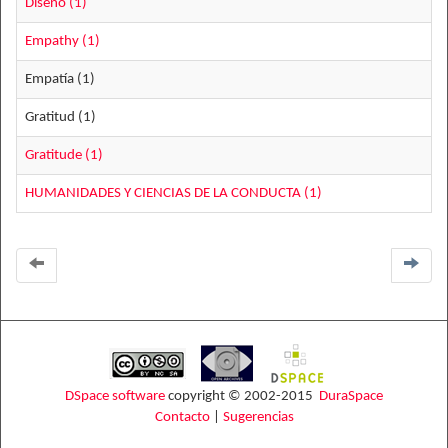
Diseño (1)
Empathy (1)
Empatía (1)
Gratitud (1)
Gratitude (1)
HUMANIDADES Y CIENCIAS DE LA CONDUCTA (1)
DSpace software
copyright © 2002-2015
DuraSpace
Contacto
|
Sugerencias