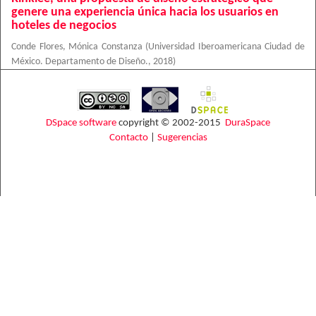
genere una experiencia única hacia los usuarios en
hoteles de negocios
Conde Flores, Mónica Constanza
(
Universidad Iberoamericana Ciudad de
México. Departamento de Diseño.
,
2018
)
DSpace software
copyright © 2002-2015
DuraSpace
Contacto
|
Sugerencias