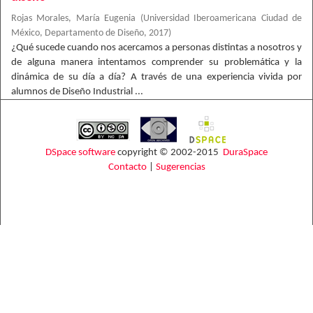
Rojas Morales, María Eugenia
(
Universidad Iberoamericana Ciudad de
México, Departamento de Diseño
,
2017
)
¿Qué sucede cuando nos acercamos a personas distintas a nosotros y
de alguna manera intentamos comprender su problemática y la
dinámica de su día a día? A través de una experiencia vivida por
alumnos de Diseño Industrial ...
DSpace software
copyright © 2002-2015
DuraSpace
Contacto
|
Sugerencias