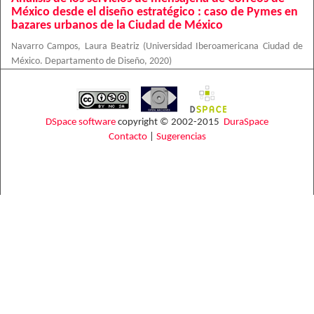
México desde el diseño estratégico : caso de Pymes en
bazares urbanos de la Ciudad de México
Navarro Campos, Laura Beatriz
(
Universidad Iberoamericana Ciudad de
México. Departamento de Diseño
,
2020
)
DSpace software
copyright © 2002-2015
DuraSpace
Contacto
|
Sugerencias