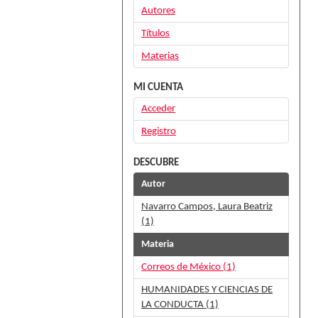
Autores
Títulos
Materias
MI CUENTA
Acceder
Registro
DESCUBRE
Autor
Navarro Campos, Laura Beatriz
(1)
Materia
Correos de México (1)
HUMANIDADES Y CIENCIAS DE
LA CONDUCTA (1)