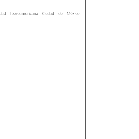
sidad Iberoamericana Ciudad de México.