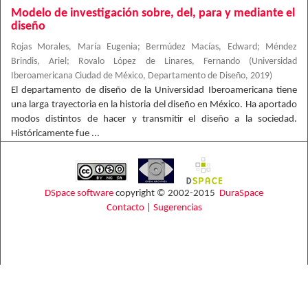
Modelo de investigación sobre, del, para y mediante el
diseño
Rojas Morales, María Eugenia
;
Bermúdez Macías, Edward
;
Méndez
Brindis, Ariel
;
Rovalo López de Linares, Fernando
(
Universidad
Iberoamericana Ciudad de México, Departamento de Diseño
,
2019
)
El departamento de diseño de la Universidad Iberoamericana tiene
una larga trayectoria en la historia del diseño en México. Ha aportado
modos distintos de hacer y transmitir el diseño a la sociedad.
Históricamente fue ...
DSpace software
copyright © 2002-2015
DuraSpace
Contacto
|
Sugerencias