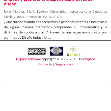
diseño
Rojas Morales, María Eugenia
(
Universidad Iberoamericana Ciudad de
México, Departamento de Diseño
,
2017
)
¿Qué sucede cuando nos acercamos a personas distintas a nosotros y
de alguna manera intentamos comprender su problemática y la
dinámica de su día a día? A través de una experiencia vivida por
alumnos de Diseño Industrial ...
DSpace software
copyright © 2002-2015
DuraSpace
Contacto
|
Sugerencias