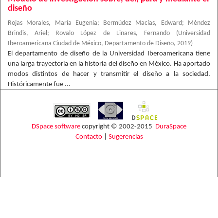
diseño
Rojas Morales, María Eugenia
;
Bermúdez Macías, Edward
;
Méndez
Brindis, Ariel
;
Rovalo López de Linares, Fernando
(
Universidad
Iberoamericana Ciudad de México, Departamento de Diseño
,
2019
)
El departamento de diseño de la Universidad Iberoamericana tiene
una larga trayectoria en la historia del diseño en México. Ha aportado
modos distintos de hacer y transmitir el diseño a la sociedad.
Históricamente fue ...
DSpace software
copyright © 2002-2015
DuraSpace
Contacto
|
Sugerencias