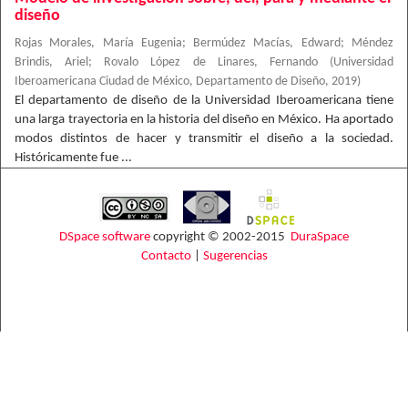
diseño
Rojas Morales, María Eugenia
;
Bermúdez Macías, Edward
;
Méndez
Brindis, Ariel
;
Rovalo López de Linares, Fernando
(
Universidad
Iberoamericana Ciudad de México, Departamento de Diseño
,
2019
)
El departamento de diseño de la Universidad Iberoamericana tiene
una larga trayectoria en la historia del diseño en México. Ha aportado
modos distintos de hacer y transmitir el diseño a la sociedad.
Históricamente fue ...
DSpace software
copyright © 2002-2015
DuraSpace
Contacto
|
Sugerencias