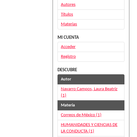
Autores
Títulos
Materias
MI CUENTA
Acceder
Registro
DESCUBRE
Autor
Navarro Campos, Laura Beatriz
(1)
Materia
Correos de México (1)
HUMANIDADES Y CIENCIAS DE
LA CONDUCTA (1)