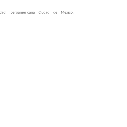
sidad Iberoamericana Ciudad de México.