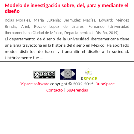
Modelo de investigación sobre, del, para y mediante el
diseño
Rojas Morales, María Eugenia
;
Bermúdez Macías, Edward
;
Méndez
Brindis, Ariel
;
Rovalo López de Linares, Fernando
(
Universidad
Iberoamericana Ciudad de México, Departamento de Diseño
,
2019
)
El departamento de diseño de la Universidad Iberoamericana tiene
una larga trayectoria en la historia del diseño en México. Ha aportado
modos distintos de hacer y transmitir el diseño a la sociedad.
Históricamente fue ...
DSpace software
copyright © 2002-2015
DuraSpace
Contacto
|
Sugerencias