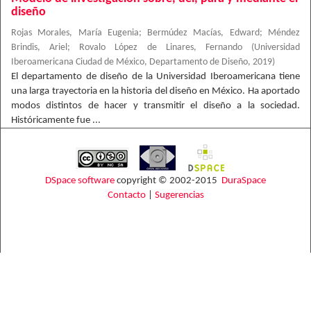
diseño
Rojas Morales, María Eugenia
;
Bermúdez Macías, Edward
;
Méndez
Brindis, Ariel
;
Rovalo López de Linares, Fernando
(
Universidad
Iberoamericana Ciudad de México, Departamento de Diseño
,
2019
)
El departamento de diseño de la Universidad Iberoamericana tiene
una larga trayectoria en la historia del diseño en México. Ha aportado
modos distintos de hacer y transmitir el diseño a la sociedad.
Históricamente fue ...
DSpace software
copyright © 2002-2015
DuraSpace
Contacto
|
Sugerencias