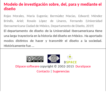
Modelo de investigación sobre, del, para y mediante el
diseño
Rojas Morales, María Eugenia
;
Bermúdez Macías, Edward
;
Méndez
Brindis, Ariel
;
Rovalo López de Linares, Fernando
(
Universidad
Iberoamericana Ciudad de México, Departamento de Diseño
,
2019
)
El departamento de diseño de la Universidad Iberoamericana tiene
una larga trayectoria en la historia del diseño en México. Ha aportado
modos distintos de hacer y transmitir el diseño a la sociedad.
Históricamente fue ...
DSpace software
copyright © 2002-2015
DuraSpace
Contacto
|
Sugerencias