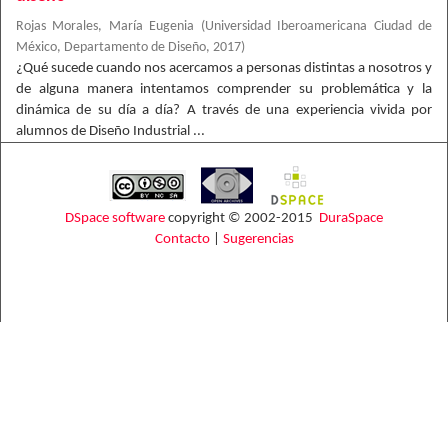
Rojas Morales, María Eugenia
(
Universidad Iberoamericana Ciudad de
México, Departamento de Diseño
,
2017
)
¿Qué sucede cuando nos acercamos a personas distintas a nosotros y
de alguna manera intentamos comprender su problemática y la
dinámica de su día a día? A través de una experiencia vivida por
alumnos de Diseño Industrial ...
DSpace software
copyright © 2002-2015
DuraSpace
Contacto
|
Sugerencias