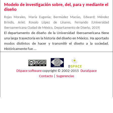
Modelo de investigación sobre, del, para y mediante el
diseño
Rojas Morales, María Eugenia
;
Bermúdez Macías, Edward
;
Méndez
Brindis, Ariel
;
Rovalo López de Linares, Fernando
(
Universidad
Iberoamericana Ciudad de México, Departamento de Diseño
,
2019
)
El departamento de diseño de la Universidad Iberoamericana tiene
una larga trayectoria en la historia del diseño en México. Ha aportado
modos distintos de hacer y transmitir el diseño a la sociedad.
Históricamente fue ...
DSpace software
copyright © 2002-2015
DuraSpace
Contacto
|
Sugerencias