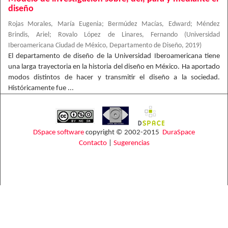
diseño
Rojas Morales, María Eugenia
;
Bermúdez Macías, Edward
;
Méndez
Brindis, Ariel
;
Rovalo López de Linares, Fernando
(
Universidad
Iberoamericana Ciudad de México, Departamento de Diseño
,
2019
)
El departamento de diseño de la Universidad Iberoamericana tiene
una larga trayectoria en la historia del diseño en México. Ha aportado
modos distintos de hacer y transmitir el diseño a la sociedad.
Históricamente fue ...
DSpace software
copyright © 2002-2015
DuraSpace
Contacto
|
Sugerencias