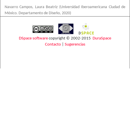
Navarro Campos, Laura Beatriz
(
Universidad Iberoamericana Ciudad de
México. Departamento de Diseño
,
2020
)
DSpace software
copyright © 2002-2015
DuraSpace
Contacto
|
Sugerencias