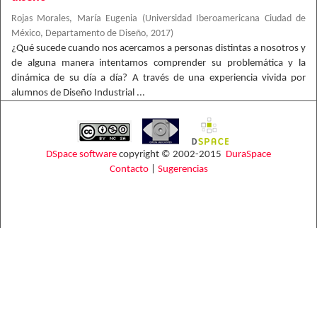
Rojas Morales, María Eugenia
(
Universidad Iberoamericana Ciudad de
México, Departamento de Diseño
,
2017
)
¿Qué sucede cuando nos acercamos a personas distintas a nosotros y
de alguna manera intentamos comprender su problemática y la
dinámica de su día a día? A través de una experiencia vivida por
alumnos de Diseño Industrial ...
DSpace software
copyright © 2002-2015
DuraSpace
Contacto
|
Sugerencias