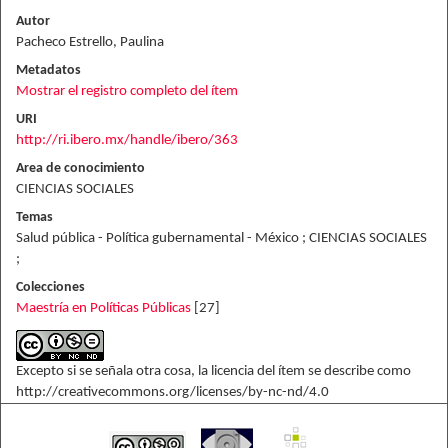
Autor
Pacheco Estrello, Paulina
Metadatos
Mostrar el registro completo del ítem
URI
http://ri.ibero.mx/handle/ibero/363
Area de conocimiento
CIENCIAS SOCIALES
Temas
Salud pública - Política gubernamental - México ; CIENCIAS SOCIALES
;
Colecciones
Maestría en Políticas Públicas
[27]
Excepto si se señala otra cosa, la licencia del ítem se describe como
http://creativecommons.org/licenses/by-nc-nd/4.0