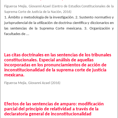
Figueroa Mejía, Giovanni Azael
(
Centro de Estudios Constitucionales de la
Suprema Corte de Justicia de la Nación
,
2016
)
1. Ámbito y metodología de la investigación. 2. Sustento normativo y
jurisprudencial de la utilización de doctrina científica y diccionarios en
las sentencias de la Suprema Corte mexicana. 3. Organización y
facultades de ...
Las citas doctrinales en las sentencias de los tribunales
constitucionales. Especial análisis de aquellas
incorporadas en los pronunciamientos de acción de
inconstitucionalidad de la suprema corte de justicia
mexicana.
Figueroa Mejía, Giovanni Azael
(
2016
)
Efectos de las sentencias de amparo: modificación
parcial del principio de relatividad a través de la
declaratoria general de inconstitucionalidad