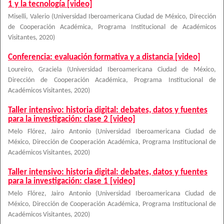
1 y la tecnología [video]
Miselli, Valerio
(
Universidad Iberoamericana Ciudad de México, Dirección
de Cooperación Académica, Programa Institucional de Académicos
Visitantes
,
2020
)
Conferencia: evaluación formativa y a distancia [video]
Loureiro, Graciela
(
Universidad Iberoamericana Ciudad de México,
Dirección de Cooperación Académica, Programa Institucional de
Académicos Visitantes
,
2020
)
Taller intensivo: historia digital: debates, datos y fuentes
para la investigación: clase 2 [video]
Melo Flórez, Jairo Antonio
(
Universidad Iberoamericana Ciudad de
México, Dirección de Cooperación Académica, Programa Institucional de
Académicos Visitantes
,
2020
)
Taller intensivo: historia digital: debates, datos y fuentes
para la investigación: clase 1 [video]
Melo Flórez, Jairo Antonio
(
Universidad Iberoamericana Ciudad de
México, Dirección de Cooperación Académica, Programa Institucional de
Académicos Visitantes
,
2020
)