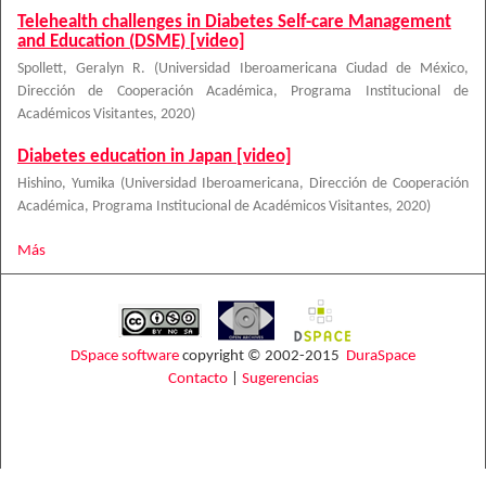
Telehealth challenges in Diabetes Self-care Management
and Education (DSME) [video]
Spollett, Geralyn R.
(
Universidad Iberoamericana Ciudad de México,
Dirección de Cooperación Académica, Programa Institucional de
Académicos Visitantes
,
2020
)
Diabetes education in Japan [video]
Hishino, Yumika
(
Universidad Iberoamericana, Dirección de Cooperación
Académica, Programa Institucional de Académicos Visitantes
,
2020
)
Más
DSpace software
copyright © 2002-2015
DuraSpace
Contacto
|
Sugerencias