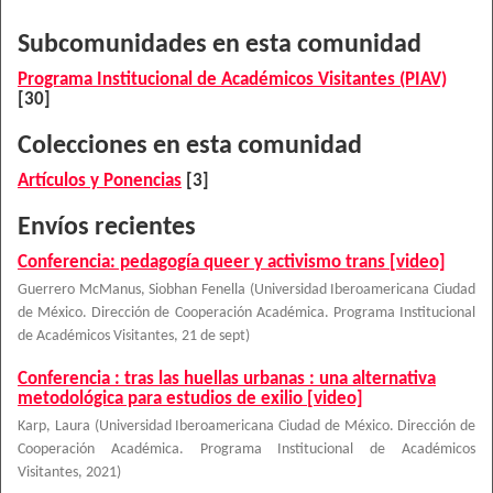
Subcomunidades en esta comunidad
Programa Institucional de Académicos Visitantes (PIAV)
[30]
Colecciones en esta comunidad
Artículos y Ponencias
[3]
Envíos recientes
Conferencia: pedagogía queer y activismo trans [video]
Guerrero McManus, Siobhan Fenella
(
Universidad Iberoamericana Ciudad
de México. Dirección de Cooperación Académica. Programa Institucional
de Académicos Visitantes
,
21 de sept
)
Conferencia : tras las huellas urbanas : una alternativa
metodológica para estudios de exilio [video]
Karp, Laura
(
Universidad Iberoamericana Ciudad de México. Dirección de
Cooperación Académica. Programa Institucional de Académicos
Visitantes
,
2021
)