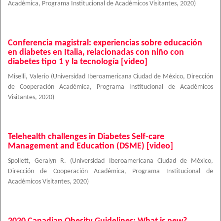
Académica, Programa Institucional de Académicos Visitantes
,
2020
)
Conferencia magistral: experiencias sobre educación
en diabetes en Italia, relacionadas con niño con
diabetes tipo 1 y la tecnología [video]
Miselli, Valerio
(
Universidad Iberoamericana Ciudad de México, Dirección
de Cooperación Académica, Programa Institucional de Académicos
Visitantes
,
2020
)
Telehealth challenges in Diabetes Self-care
Management and Education (DSME) [video]
Spollett, Geralyn R.
(
Universidad Iberoamericana Ciudad de México,
Dirección de Cooperación Académica, Programa Institucional de
Académicos Visitantes
,
2020
)