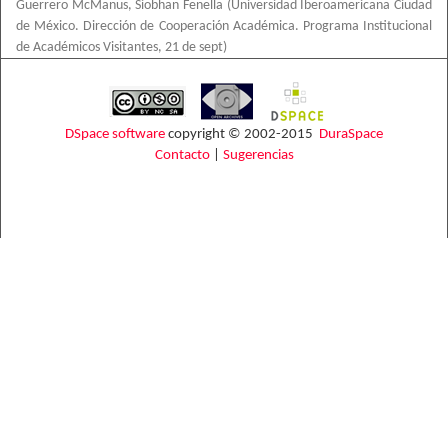
Guerrero McManus, Siobhan Fenella
(
Universidad Iberoamericana Ciudad
de México. Dirección de Cooperación Académica. Programa Institucional
de Académicos Visitantes
,
21 de sept
)
DSpace software
copyright © 2002-2015
DuraSpace
Contacto
|
Sugerencias