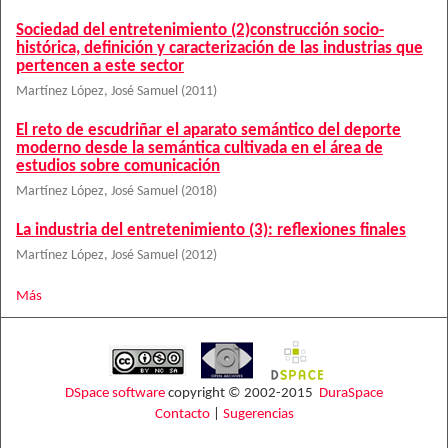
Sociedad del entretenimiento (2)construcción socio-
histórica, definición y caracterización de las industrias que
pertencen a este sector
Martínez López, José Samuel
(
2011
)
El reto de escudriñar el aparato semántico del deporte
moderno desde la semántica cultivada en el área de
estudios sobre comunicación
Martínez López, José Samuel
(
2018
)
La industria del entretenimiento (3): reflexiones finales
Martínez López, José Samuel
(
2012
)
Más
DSpace software
copyright © 2002-2015
DuraSpace
Contacto
|
Sugerencias