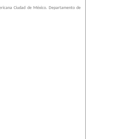
ericana Ciudad de México. Departamento de