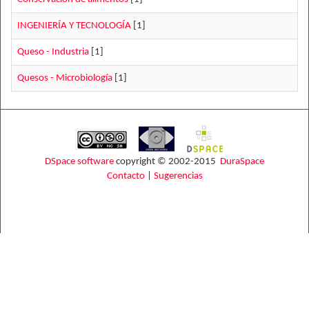
INGENIERÍA Y TECNOLOGÍA
[1]
Queso - Industria
[1]
Quesos - Microbiología
[1]
DSpace software
copyright © 2002-2015
DuraSpace
Contacto
|
Sugerencias