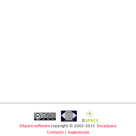
DSpace software
copyright © 2002-2015
DuraSpace
Contacto
|
Sugerencias