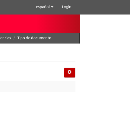
español
Login
nencias
Tipo de documento