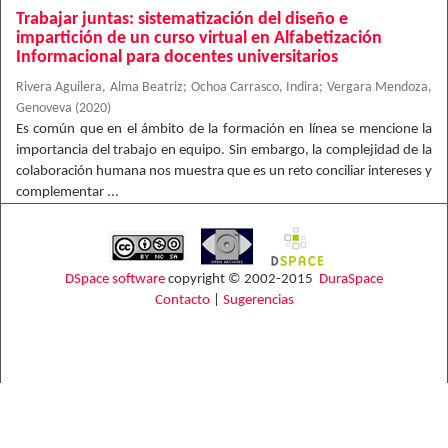
Trabajar juntas: sistematización del diseño e
impartición de un curso virtual en Alfabetización
Informacional para docentes universitarios
Rivera Aguilera, Alma Beatriz
;
Ochoa Carrasco, Indira
;
Vergara Mendoza,
Genoveva
(
2020
)
Es común que en el ámbito de la formación en línea se mencione la
importancia del trabajo en equipo. Sin embargo, la complejidad de la
colaboración humana nos muestra que es un reto conciliar intereses y
complementar ...
DSpace software
copyright © 2002-2015
DuraSpace
Contacto
|
Sugerencias