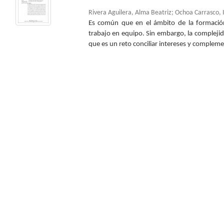
Rivera Aguilera, Alma Beatriz
;
Ochoa Carrasco, 
Es común que en el ámbito de la formació
trabajo en equipo. Sin embargo, la compleji
que es un reto conciliar intereses y complemen