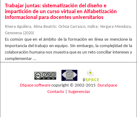
Trabajar juntas: sistematización del diseño e
impartición de un curso virtual en Alfabetización
Informacional para docentes universitarios
Rivera Aguilera, Alma Beatriz
;
Ochoa Carrasco, Indira
;
Vergara Mendoza,
Genoveva
(
2020
)
Es común que en el ámbito de la formación en línea se mencione la
importancia del trabajo en equipo. Sin embargo, la complejidad de la
colaboración humana nos muestra que es un reto conciliar intereses y
complementar ...
DSpace software
copyright © 2002-2015
DuraSpace
Contacto
|
Sugerencias