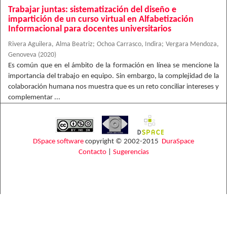
Trabajar juntas: sistematización del diseño e
impartición de un curso virtual en Alfabetización
Informacional para docentes universitarios
Rivera Aguilera, Alma Beatriz
;
Ochoa Carrasco, Indira
;
Vergara Mendoza,
Genoveva
(
2020
)
Es común que en el ámbito de la formación en línea se mencione la
importancia del trabajo en equipo. Sin embargo, la complejidad de la
colaboración humana nos muestra que es un reto conciliar intereses y
complementar ...
DSpace software
copyright © 2002-2015
DuraSpace
Contacto
|
Sugerencias