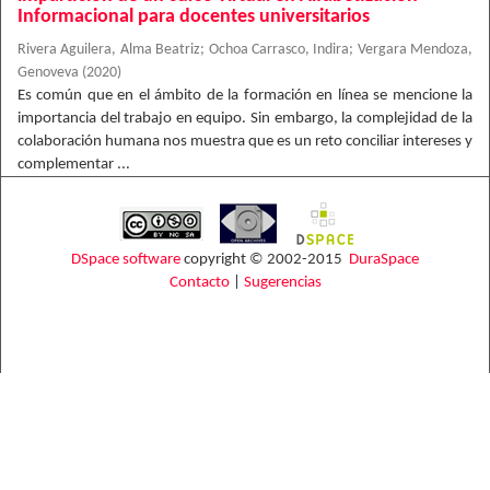
Informacional para docentes universitarios
Rivera Aguilera, Alma Beatriz
;
Ochoa Carrasco, Indira
;
Vergara Mendoza,
Genoveva
(
2020
)
Es común que en el ámbito de la formación en línea se mencione la
importancia del trabajo en equipo. Sin embargo, la complejidad de la
colaboración humana nos muestra que es un reto conciliar intereses y
complementar ...
DSpace software
copyright © 2002-2015
DuraSpace
Contacto
|
Sugerencias