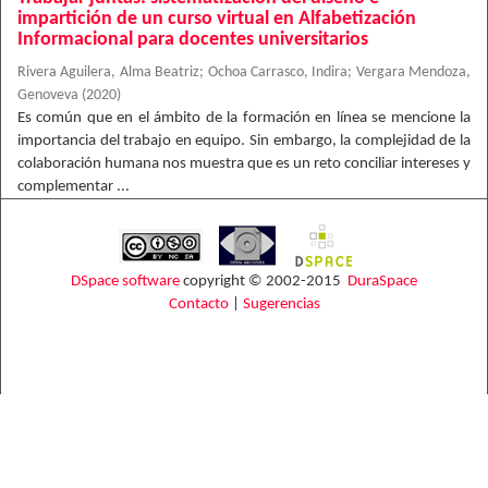
impartición de un curso virtual en Alfabetización
Informacional para docentes universitarios
Rivera Aguilera, Alma Beatriz
;
Ochoa Carrasco, Indira
;
Vergara Mendoza,
Genoveva
(
2020
)
Es común que en el ámbito de la formación en línea se mencione la
importancia del trabajo en equipo. Sin embargo, la complejidad de la
colaboración humana nos muestra que es un reto conciliar intereses y
complementar ...
DSpace software
copyright © 2002-2015
DuraSpace
Contacto
|
Sugerencias