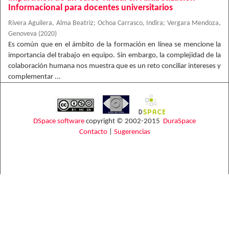
Informacional para docentes universitarios
Rivera Aguilera, Alma Beatriz
;
Ochoa Carrasco, Indira
;
Vergara Mendoza,
Genoveva
(
2020
)
Es común que en el ámbito de la formación en línea se mencione la
importancia del trabajo en equipo. Sin embargo, la complejidad de la
colaboración humana nos muestra que es un reto conciliar intereses y
complementar ...
DSpace software
copyright © 2002-2015
DuraSpace
Contacto
|
Sugerencias