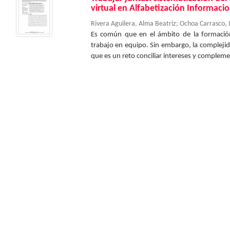
virtual en Alfabetización Informacio
Rivera Aguilera, Alma Beatriz
;
Ochoa Carrasco, 
Es común que en el ámbito de la formació
trabajo en equipo. Sin embargo, la compleji
que es un reto conciliar intereses y complemen