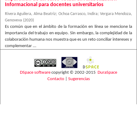
Informacional para docentes universitarios
Rivera Aguilera, Alma Beatriz
;
Ochoa Carrasco, Indira
;
Vergara Mendoza,
Genoveva
(
2020
)
Es común que en el ámbito de la formación en línea se mencione la
importancia del trabajo en equipo. Sin embargo, la complejidad de la
colaboración humana nos muestra que es un reto conciliar intereses y
complementar ...
DSpace software
copyright © 2002-2015
DuraSpace
Contacto
|
Sugerencias