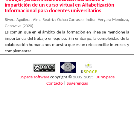
impartición de un curso virtual en Alfabetización
Informacional para docentes universitarios
Rivera Aguilera, Alma Beatriz
;
Ochoa Carrasco, Indira
;
Vergara Mendoza,
Genoveva
(
2020
)
Es común que en el ámbito de la formación en línea se mencione la
importancia del trabajo en equipo. Sin embargo, la complejidad de la
colaboración humana nos muestra que es un reto conciliar intereses y
complementar ...
DSpace software
copyright © 2002-2015
DuraSpace
Contacto
|
Sugerencias