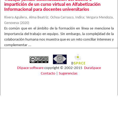
impartición de un curso virtual en Alfabetización
Informacional para docentes universitarios
Rivera Aguilera, Alma Beatriz
;
Ochoa Carrasco, Indira
;
Vergara Mendoza,
Genoveva
(
2020
)
Es común que en el ámbito de la formación en línea se mencione la
importancia del trabajo en equipo. Sin embargo, la complejidad de la
colaboración humana nos muestra que es un reto conciliar intereses y
complementar ...
DSpace software
copyright © 2002-2015
DuraSpace
Contacto
|
Sugerencias