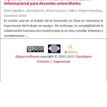
Informacional para docentes universitarios
Rivera Aguilera, Alma Beatriz
;
Ochoa Carrasco, Indira
;
Vergara Mendoza,
Genoveva
(
2020
)
Es común que en el ámbito de la formación en línea se mencione la
importancia del trabajo en equipo. Sin embargo, la complejidad de la
colaboración humana nos muestra que es un reto conciliar intereses y
complementar ...
DSpace software
copyright © 2002-2015
DuraSpace
Contacto
|
Sugerencias