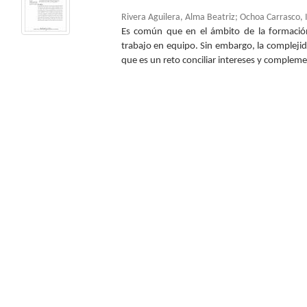
Rivera Aguilera, Alma Beatriz
;
Ochoa Carrasco, 
Es común que en el ámbito de la formació
trabajo en equipo. Sin embargo, la compleji
que es un reto conciliar intereses y complemen