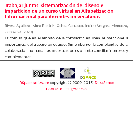
Trabajar juntas: sistematización del diseño e
impartición de un curso virtual en Alfabetización
Informacional para docentes universitarios
Rivera Aguilera, Alma Beatriz
;
Ochoa Carrasco, Indira
;
Vergara Mendoza,
Genoveva
(
2020
)
Es común que en el ámbito de la formación en línea se mencione la
importancia del trabajo en equipo. Sin embargo, la complejidad de la
colaboración humana nos muestra que es un reto conciliar intereses y
complementar ...
DSpace software
copyright © 2002-2015
DuraSpace
Contacto
|
Sugerencias