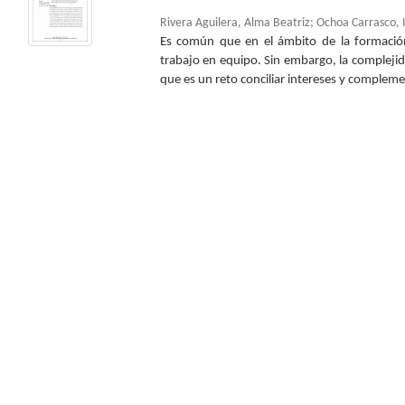
Rivera Aguilera, Alma Beatriz
;
Ochoa Carrasco, 
Es común que en el ámbito de la formació
trabajo en equipo. Sin embargo, la compleji
que es un reto conciliar intereses y complemen