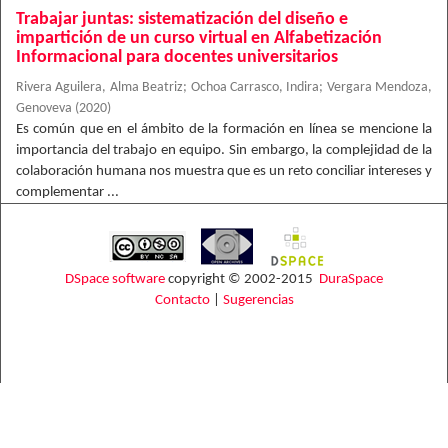
Trabajar juntas: sistematización del diseño e
impartición de un curso virtual en Alfabetización
Informacional para docentes universitarios
Rivera Aguilera, Alma Beatriz
;
Ochoa Carrasco, Indira
;
Vergara Mendoza,
Genoveva
(
2020
)
Es común que en el ámbito de la formación en línea se mencione la
importancia del trabajo en equipo. Sin embargo, la complejidad de la
colaboración humana nos muestra que es un reto conciliar intereses y
complementar ...
DSpace software
copyright © 2002-2015
DuraSpace
Contacto
|
Sugerencias