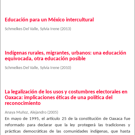
Educación para un México intercultural
Schmelkes Del Valle, Sylvia Irene
(
2013
)
Indígenas rurales, migrantes, urbanos: una educación
equivocada, otra educación posible
Schmelkes Del Valle, Sylvia Irene
(
2010
)
La legalización de los usos y costumbres electorales en
Oaxaca: implicaciones éticas de una política del
reconocimiento
Anaya Muñoz, Alejandro
(
2005
)
En mayo de 1995, el artículo 25 de la constitución de Oaxaca fue
reformado para declarar que la ley protegerá las tradiciones y
prácticas democráticas de las comunidades indígenas, que hasta