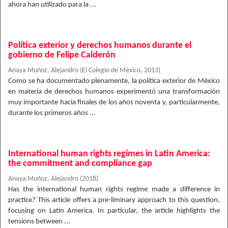
ahora han utilizado para la ...
Política exterior y derechos humanos durante el
gobierno de Felipe Calderón
Anaya Muñoz, Alejandro
(
El Colegio de México
,
2013
)
Como se ha documentado plenamente, la política exterior de México
en materia de derechos humanos experimentó una transformación
muy importante hacia finales de los años noventa y, particularmente,
durante los primeros años ...
International human rights regimes in Latin America:
the commitment and compliance gap
Anaya Muñoz, Alejandro
(
2018
)
Has the international human rights regime made a difference in
practice? This article offers a pre-liminary approach to this question,
focusing on Latin America. In particular, the article highlights the
tensions between ...