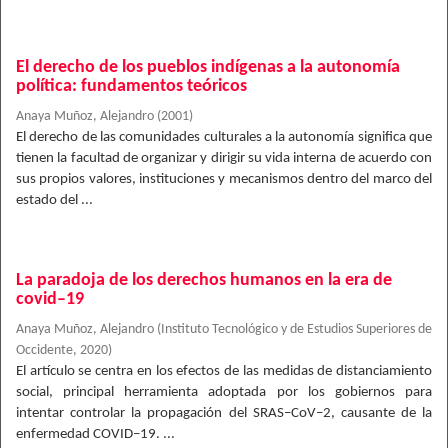
El derecho de los pueblos indígenas a la autonomía
política: fundamentos teóricos
Anaya Muñoz, Alejandro
(
2001
)
El derecho de las comunidades culturales a la autonomía significa que
tienen la facultad de organizar y dirigir su vida interna de acuerdo con
sus propios valores, instituciones y mecanismos dentro del marco del
estado del ...
La paradoja de los derechos humanos en la era de
covid–19
Anaya Muñoz, Alejandro
(
Instituto Tecnológico y de Estudios Superiores de
Occidente
,
2020
)
El artículo se centra en los efectos de las medidas de distanciamiento
social, principal herramienta adoptada por los gobiernos para
intentar controlar la propagación del SRAS–CoV–2, causante de la
enfermedad COVID–19. ...