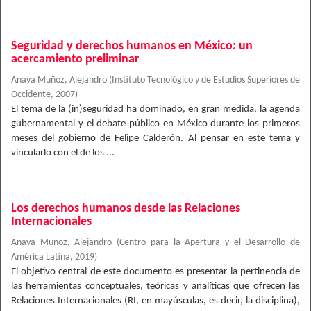
Seguridad y derechos humanos en México: un
acercamiento preliminar
Anaya Muñoz, Alejandro
(
Instituto Tecnológico y de Estudios Superiores de
Occidente
,
2007
)
El tema de la (in)seguridad ha dominado, en gran medida, la agenda
gubernamental y el debate público en México durante los primeros
meses del gobierno de Felipe Calderón. Al pensar en este tema y
vincularlo con el de los ...
Los derechos humanos desde las Relaciones
Internacionales
Anaya Muñoz, Alejandro
(
Centro para la Apertura y el Desarrollo de
América Latina
,
2019
)
El objetivo central de este documento es presentar la pertinencia de
las herramientas conceptuales, teóricas y analíticas que ofrecen las
Relaciones Internacionales (RI, en mayúsculas, es decir, la disciplina),