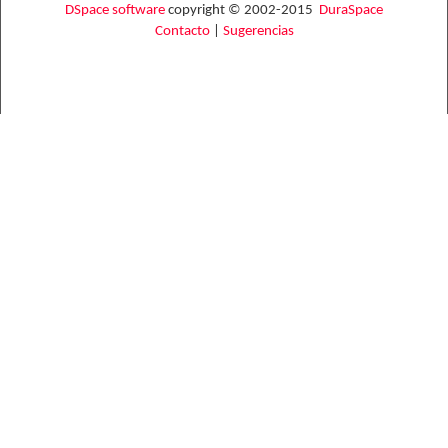
DSpace software
copyright © 2002-2015
DuraSpace
Contacto
|
Sugerencias