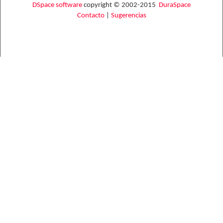
DSpace software
copyright © 2002-2015
DuraSpace
Contacto
|
Sugerencias