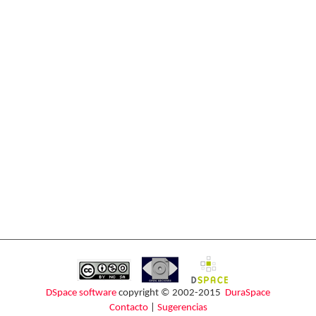
DSpace software
copyright © 2002-2015
DuraSpace
Contacto
|
Sugerencias