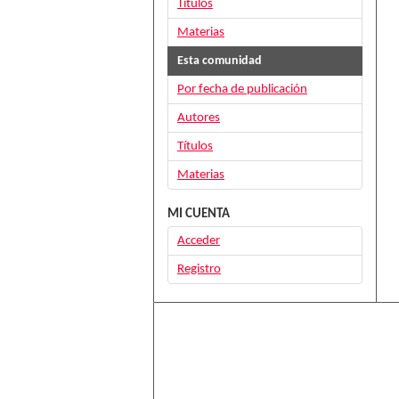
Títulos
Materias
Esta comunidad
Por fecha de publicación
Autores
Títulos
Materias
MI CUENTA
Acceder
Registro